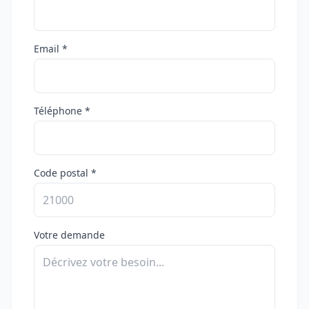
Email *
Téléphone *
Code postal *
Votre demande