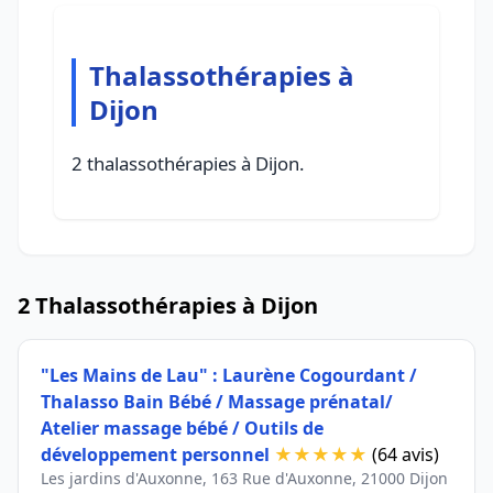
Thalassothérapies à
Dijon
2 thalassothérapies à Dijon.
2 Thalassothérapies à Dijon
"Les Mains de Lau" : Laurène Cogourdant /
Thalasso Bain Bébé / Massage prénatal/
Atelier massage bébé / Outils de
développement personnel
★★★★★
(64 avis)
Les jardins d'Auxonne, 163 Rue d'Auxonne, 21000 Dijon