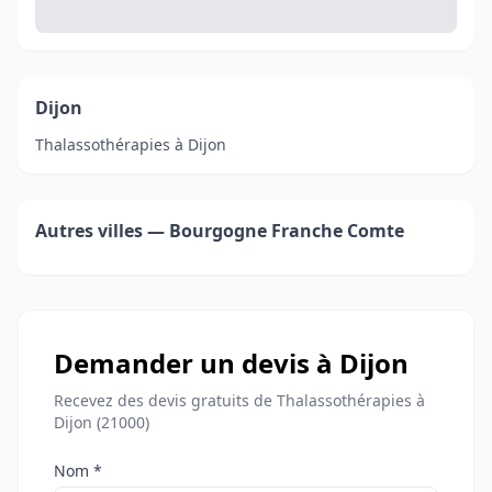
Dijon
Thalassothérapies à Dijon
Autres villes — Bourgogne Franche Comte
Demander un devis à Dijon
Recevez des devis gratuits de Thalassothérapies à
Dijon (21000)
Nom *