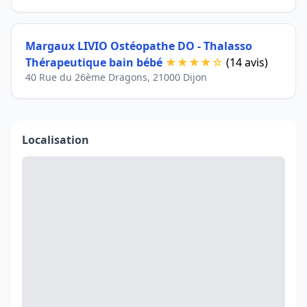
Margaux LIVIO Ostéopathe DO - Thalasso
Thérapeutique bain bébé
★★★★☆
(14 avis)
40 Rue du 26ème Dragons, 21000 Dijon
Localisation