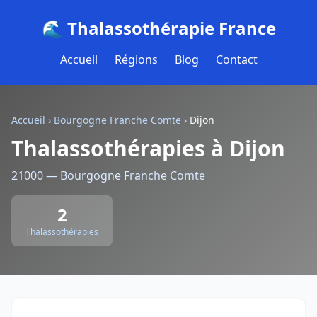
🌊 Thalassothérapie France
Accueil
Régions
Blog
Contact
Accueil
›
Bourgogne Franche Comte
›
Dijon
Thalassothérapies à Dijon
21000 — Bourgogne Franche Comte
2
Thalassothérapies