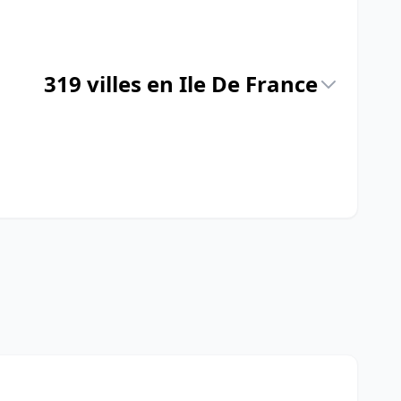
319 villes en Ile De France