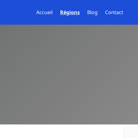
Accueil
Régions
Blog
Contact