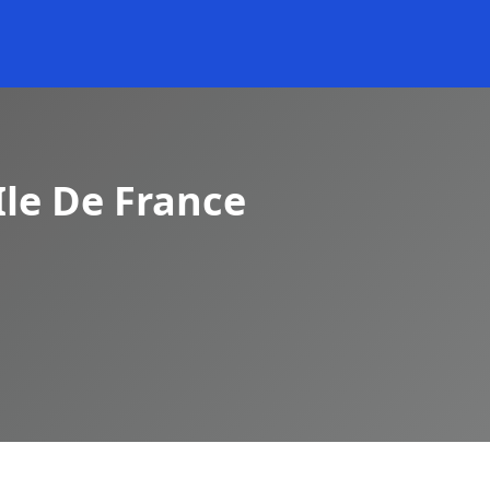
Ile De France