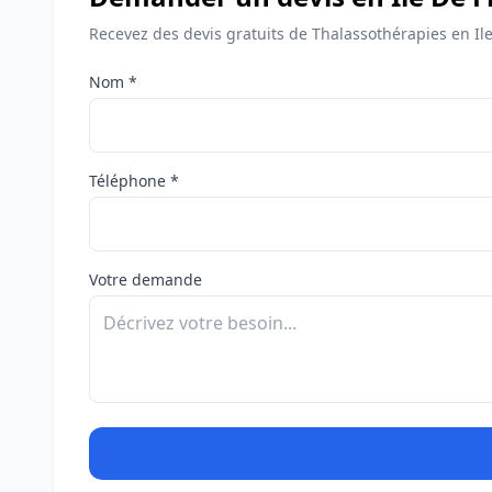
Recevez des devis gratuits de Thalassothérapies en Il
Nom *
Téléphone *
Votre demande