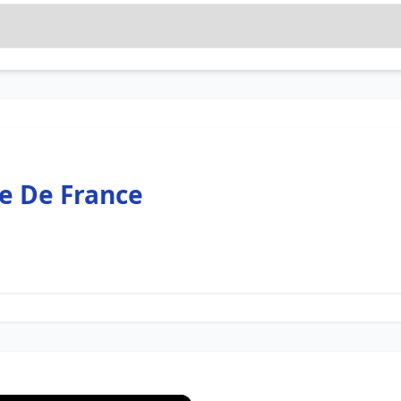
le De France