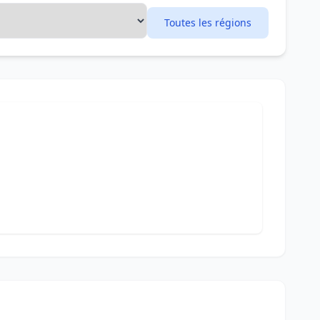
Toutes les régions