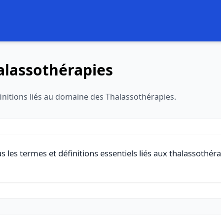
alassothérapies
initions liés au domaine des Thalassothérapies.
 les termes et définitions essentiels liés aux thalassothéra