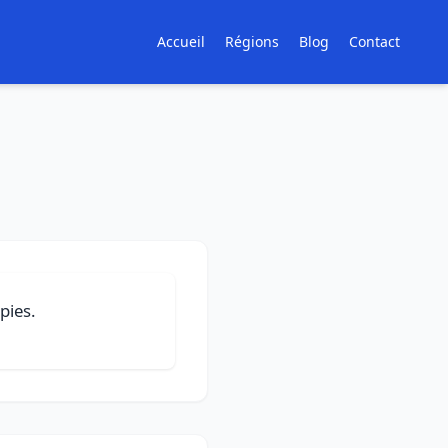
Accueil
Régions
Blog
Contact
pies.