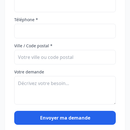
Téléphone *
Ville / Code postal *
Votre demande
Envoyer ma demande