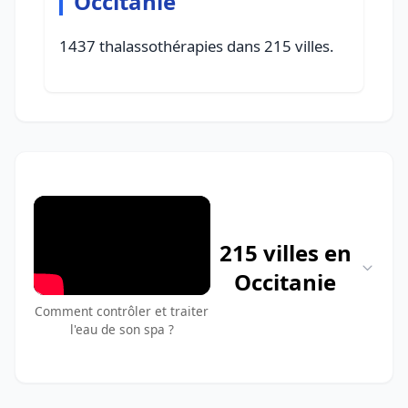
Occitanie
1437 thalassothérapies dans 215 villes.
215 villes en
Occitanie
Comment contrôler et traiter
l'eau de son spa ?