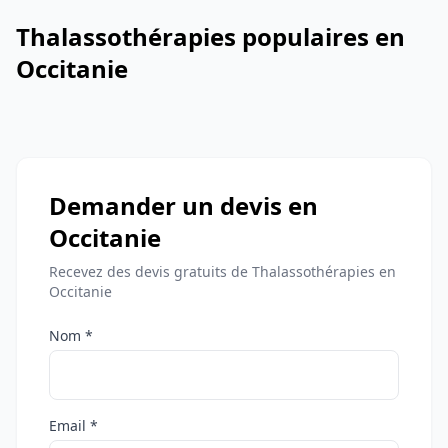
Thalassothérapies populaires en
Occitanie
Demander un devis en
Occitanie
Recevez des devis gratuits de Thalassothérapies en
Occitanie
Nom *
Email *