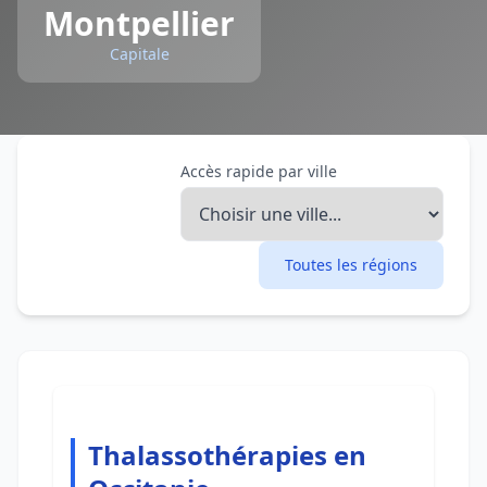
Montpellier
Capitale
Accès rapide par ville
Toutes les régions
Thalassothérapies en