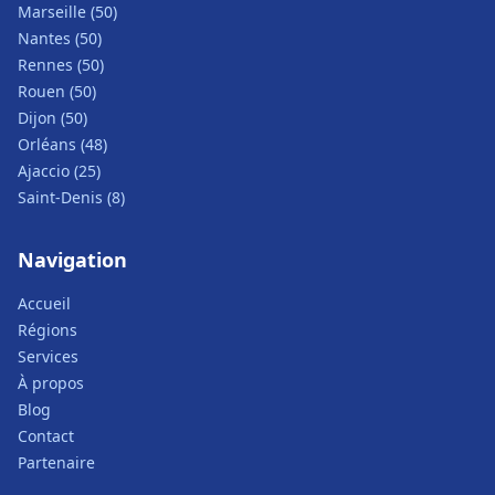
Marseille (50)
Nantes (50)
Rennes (50)
Rouen (50)
Dijon (50)
Orléans (48)
Ajaccio (25)
Saint-Denis (8)
Navigation
Accueil
Régions
Services
À propos
Blog
Contact
Partenaire