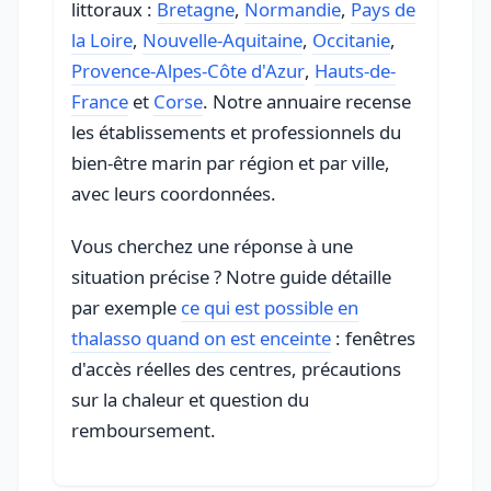
littoraux :
Bretagne
,
Normandie
,
Pays de
la Loire
,
Nouvelle-Aquitaine
,
Occitanie
,
Provence-Alpes-Côte d'Azur
,
Hauts-de-
France
et
Corse
. Notre annuaire recense
les établissements et professionnels du
bien-être marin par région et par ville,
avec leurs coordonnées.
Vous cherchez une réponse à une
situation précise ? Notre guide détaille
par exemple
ce qui est possible en
thalasso quand on est enceinte
: fenêtres
d'accès réelles des centres, précautions
sur la chaleur et question du
remboursement.