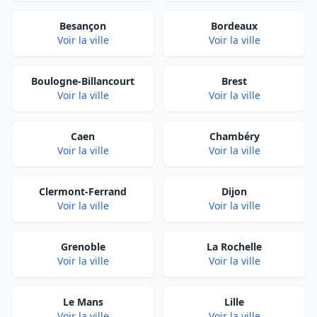
Besançon
Bordeaux
Voir la ville
Voir la ville
Boulogne-Billancourt
Brest
Voir la ville
Voir la ville
Caen
Chambéry
Voir la ville
Voir la ville
Clermont-Ferrand
Dijon
Voir la ville
Voir la ville
Grenoble
La Rochelle
Voir la ville
Voir la ville
Le Mans
Lille
Voir la ville
Voir la ville