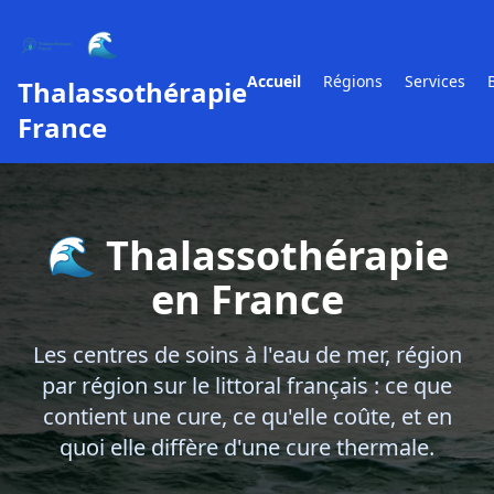
🌊
Accueil
Régions
Services
Thalassothérapie
France
🌊 Thalassothérapie
en France
Les centres de soins à l'eau de mer, région
par région sur le littoral français : ce que
contient une cure, ce qu'elle coûte, et en
quoi elle diffère d'une cure thermale.