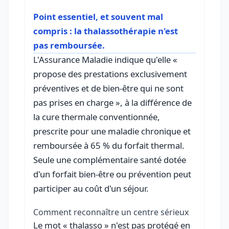
Point essentiel, et souvent mal
compris : la thalassothérapie n'est
pas remboursée.
L'Assurance Maladie indique qu'elle «
propose des prestations exclusivement
préventives et de bien-être qui ne sont
pas prises en charge », à la différence de
la cure thermale conventionnée,
prescrite pour une maladie chronique et
remboursée à 65 % du forfait thermal.
Seule une complémentaire santé dotée
d'un forfait bien-être ou prévention peut
participer au coût d'un séjour.
Comment reconnaître un centre sérieux
Le mot « thalasso » n'est pas protégé en