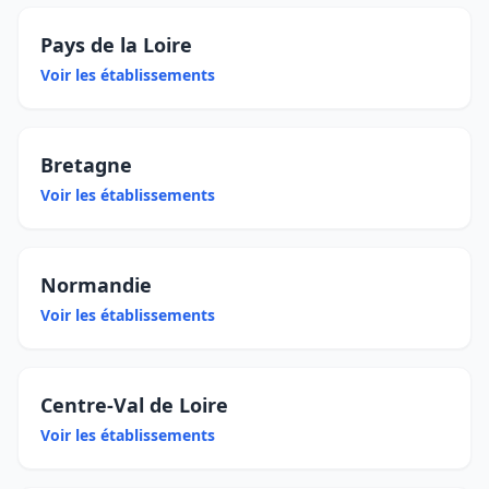
Pays de la Loire
Voir les établissements
Bretagne
Voir les établissements
Normandie
Voir les établissements
Centre-Val de Loire
Voir les établissements