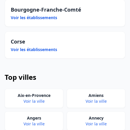
Bourgogne-Franche-Comté
Voir les établissements
Corse
Voir les établissements
Top villes
Aix-en-Provence
Amiens
Voir la ville
Voir la ville
Angers
Annecy
Voir la ville
Voir la ville