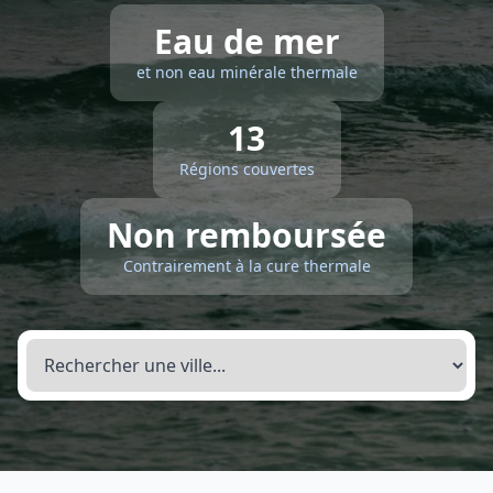
Eau de mer
et non eau minérale thermale
13
Régions couvertes
Non remboursée
Contrairement à la cure thermale