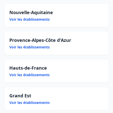
Nouvelle-Aquitaine
Voir les établissements
Provence-Alpes-Côte d'Azur
Voir les établissements
Hauts-de-France
Voir les établissements
Grand Est
Voir les établissements