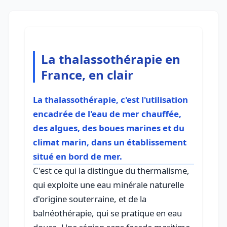
La thalassothérapie en
France, en clair
La thalassothérapie, c'est l'utilisation
encadrée de l'eau de mer chauffée,
des algues, des boues marines et du
climat marin, dans un établissement
situé en bord de mer.
C'est ce qui la distingue du thermalisme,
qui exploite une eau minérale naturelle
d'origine souterraine, et de la
balnéothérapie, qui se pratique en eau