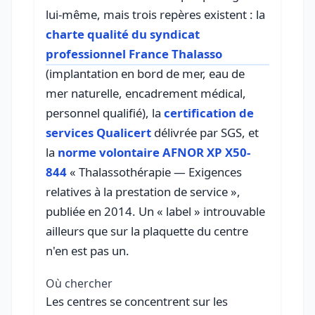
lui-même, mais trois repères existent : la
charte qualité du syndicat
professionnel France Thalasso
(implantation en bord de mer, eau de
mer naturelle, encadrement médical,
personnel qualifié), la
certification de
services Qualicert
délivrée par SGS, et
la
norme volontaire AFNOR XP X50-
844
« Thalassothérapie — Exigences
relatives à la prestation de service »,
publiée en 2014. Un « label » introuvable
ailleurs que sur la plaquette du centre
n'en est pas un.
Où chercher
Les centres se concentrent sur les