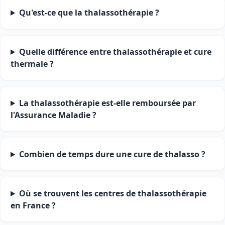
Qu'est-ce que la thalassothérapie ?
Quelle différence entre thalassothérapie et cure
thermale ?
La thalassothérapie est-elle remboursée par
l'Assurance Maladie ?
Combien de temps dure une cure de thalasso ?
Où se trouvent les centres de thalassothérapie
en France ?