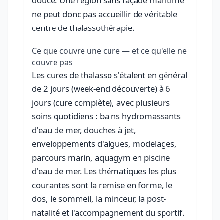
douce. Une région sans façade maritime
ne peut donc pas accueillir de véritable
centre de thalassothérapie.
Ce que couvre une cure — et ce qu'elle ne
couvre pas
Les cures de thalasso s'étalent en général
de 2 jours (week-end découverte) à 6
jours (cure complète), avec plusieurs
soins quotidiens : bains hydromassants
d'eau de mer, douches à jet,
enveloppements d'algues, modelages,
parcours marin, aquagym en piscine
d'eau de mer. Les thématiques les plus
courantes sont la remise en forme, le
dos, le sommeil, la minceur, la post-
natalité et l'accompagnement du sportif.