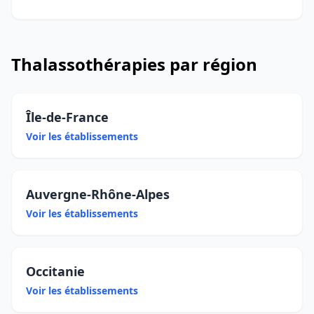
Thalassothérapies par région
Île-de-France
Voir les établissements
Auvergne-Rhône-Alpes
Voir les établissements
Occitanie
Voir les établissements