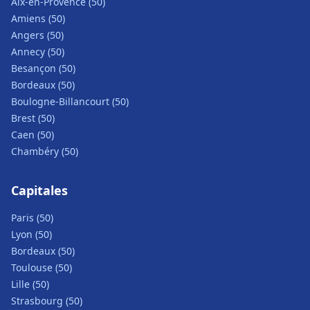
Aix-en-Provence (50)
Amiens (50)
Angers (50)
Annecy (50)
Besançon (50)
Bordeaux (50)
Boulogne-Billancourt (50)
Brest (50)
Caen (50)
Chambéry (50)
Capitales
Paris (50)
Lyon (50)
Bordeaux (50)
Toulouse (50)
Lille (50)
Strasbourg (50)