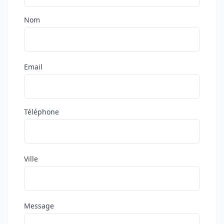
Nom
Email
Téléphone
Ville
Message