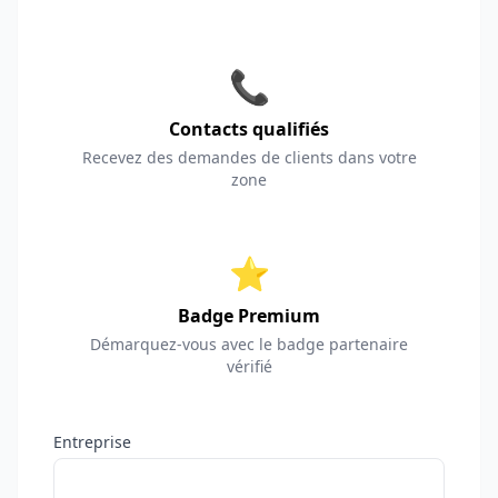
📞
Contacts qualifiés
Recevez des demandes de clients dans votre
zone
⭐
Badge Premium
Démarquez-vous avec le badge partenaire
vérifié
Entreprise