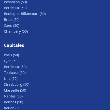
Besançon (50)
Bordeaux (50)
Boulogne-Billancourt (50)
Brest (50)
Caen (50)
Chambéry (50)
Capitales
Paris (50)
Lyon (50)
Bordeaux (50)
Toulouse (50)
Lille (50)
Strasbourg (50)
Marseille (50)
Nantes (50)
Rennes (50)
Rouen (50)