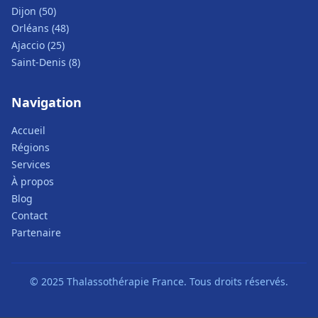
Dijon (50)
Orléans (48)
Ajaccio (25)
Saint-Denis (8)
Navigation
Accueil
Régions
Services
À propos
Blog
Contact
Partenaire
© 2025 Thalassothérapie France. Tous droits réservés.